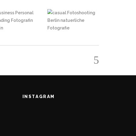
INSTAGRAM