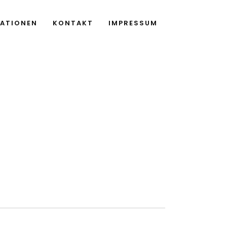
ATIONEN
KONTAKT
IMPRESSUM