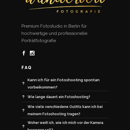
Premium Fotostudio in Berlin für
hochwertige und professionelle
Porträtfotografie
FAQ
Kann ich für ein Fotoshooting spontan
vorbeikommen?
Wie lange dauert ein Fotoshooting?
Wie viele verschiedene Outfits kann ich bei
meinem Fotoshooting tragen?
Woher weiß ich, wie ich mich vor der Kamera
bewegen soll?