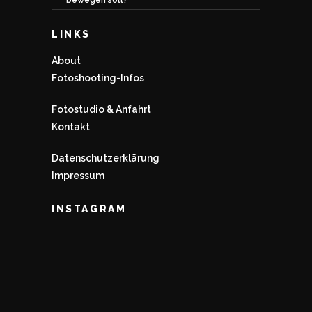
LINKS
About
Fotoshooting-Infos
Fotostudio & Anfahrt
Kontakt
Datenschutzerklärung
Impressum
INSTAGRAM