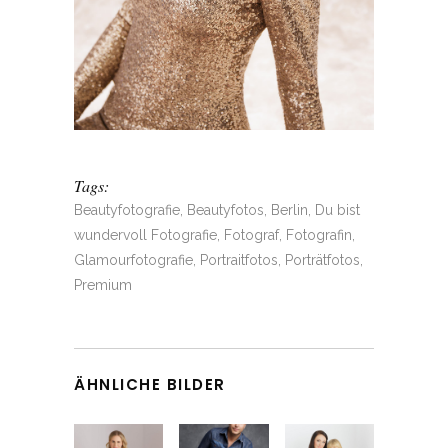
Tags:
Beautyfotografie, Beautyfotos, Berlin, Du bist
wundervoll Fotografie, Fotograf, Fotografin,
Glamourfotografie, Portraitfotos, Porträtfotos,
Premium
ÄHNLICHE BILDER